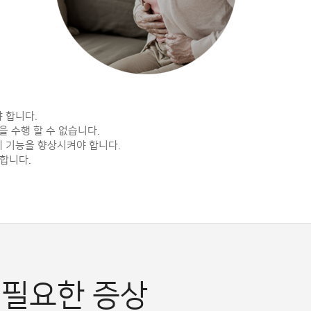
 합니다.
 수행 할 수 없습니다.
의 기능을 향상시켜야 합니다.
합니다.
 필요한 증상