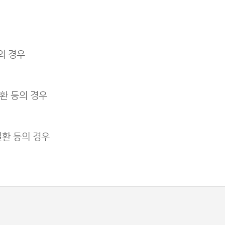
의 경우
환 등의 경우
질환 등의 경우