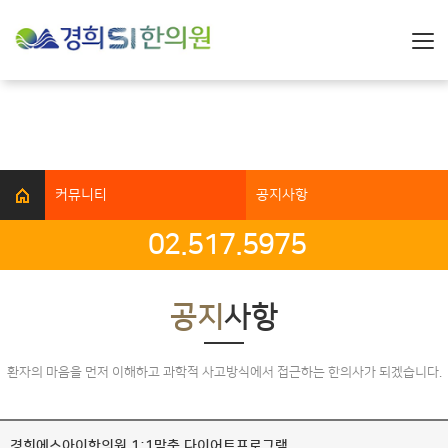
체계적으로 진단, 분석하여
통증의 원인을 치료합니다
커뮤니티
공지사항
02.517.5975
공지
사항
환자의 마음을 먼저 이해하고 과학적 사고방식에서 접근하는 한의사가 되겠습니다.
경희에스아이한의원 1:1맞춤 다이어트프로그램