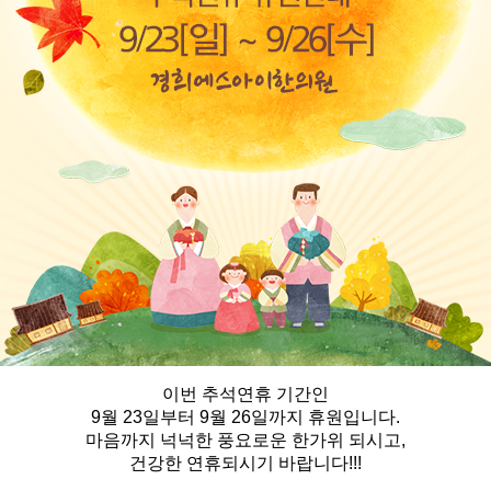
이번 추석연휴 기간인
9월 23일부터 9월 26일까지 휴원입니다.
마음까지 넉넉한 풍요로운 한가위 되시고,
건강한 연휴되시기 바랍니다!!!