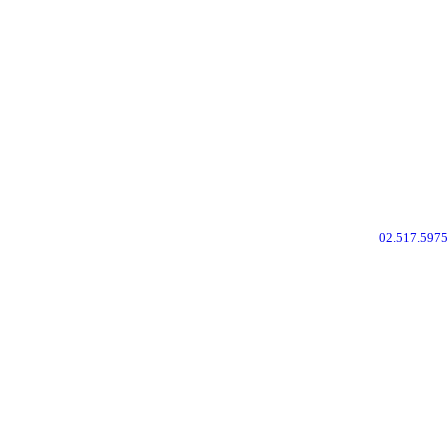
02.517.5975